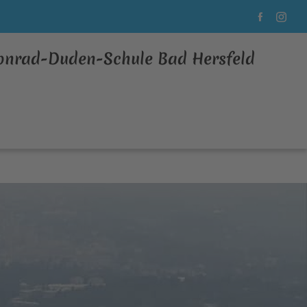
Konrad-Duden-Schule Bad Hersfeld