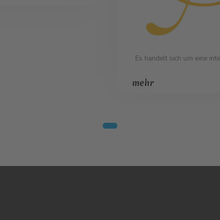
Es handelt sich um eine int
mehr