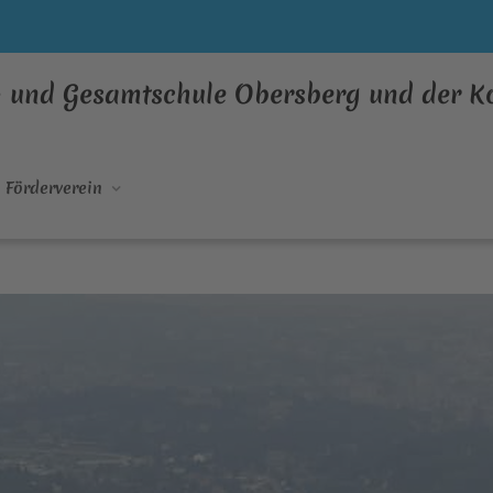
- und Gesamtschule Obersberg und der 
Förderverein