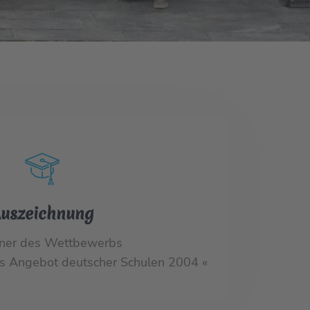
uszeichnung
ner des Wettbewerbs
es Angebot deutscher Schulen 2004 «