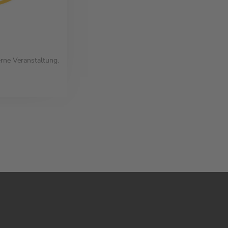
erne Veranstaltung.