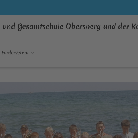
- und Gesamtschule Obersberg und der 
Förderverein