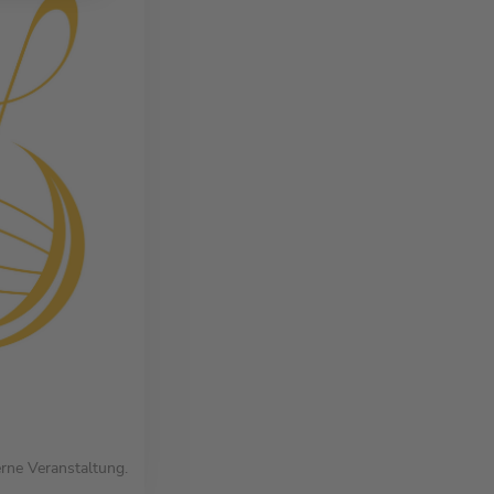
erne Veranstaltung.