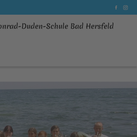
Konrad-Duden-Schule Bad Hersfeld