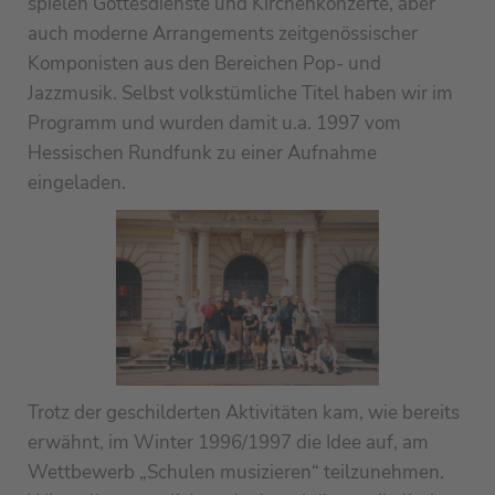
spielen Gottesdienste und Kirchenkonzerte, aber
auch moderne Arrangements zeitgenössischer
Komponisten aus den Bereichen Pop- und
Jazzmusik. Selbst volkstümliche Titel haben wir im
Programm und wurden damit u.a. 1997 vom
Hessischen Rundfunk zu einer Aufnahme
eingeladen.
Trotz der geschilderten Aktivitäten kam, wie bereits
erwähnt, im Winter 1996/1997 die Idee auf, am
Wettbewerb „Schulen musizieren“ teilzunehmen.