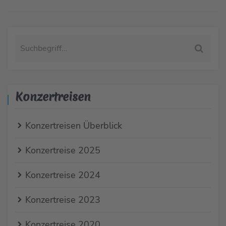
Konzertreisen
Konzertreisen Überblick
Konzertreise 2025
Konzertreise 2024
Konzertreise 2023
Konzertreise 2020