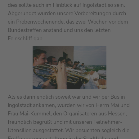
dies sollte auch im Hinblick auf Ingolstadt so sein.
Abgerundet wurden unsere Vorbereitungen durch
ein Probenwochenende, das zwei Wochen vor dem
Bundestreffen anstand und uns den letzten
Feinschliff gab.
Als es dann endlich soweit war und wir per Bus in
Ingolstadt ankamen, wurden wir von Herrn Mai und
Frau Mai-Kümmel, den Organisatoren aus Hessen,
freundlich begrüßt und mit unseren Teilnehmer-
Utensilien ausgestattet. Wir besuchten sogleich die
Eröffnungsveranstaltung in der Stadthalle und