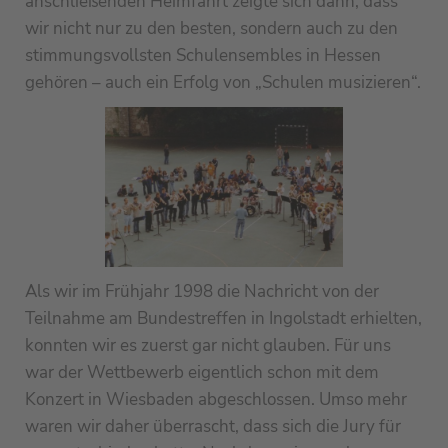
anschließenden Heimfahrt zeigte sich dann, dass
wir nicht nur zu den besten, sondern auch zu den
stimmungsvollsten Schulensembles in Hessen
gehören – auch ein Erfolg von „Schulen musizieren“.
Als wir im Frühjahr 1998 die Nachricht von der
Teilnahme am Bundestreffen in Ingolstadt erhielten,
konnten wir es zuerst gar nicht glauben. Für uns
war der Wettbewerb eigentlich schon mit dem
Konzert in Wiesbaden abgeschlossen. Umso mehr
waren wir daher überrascht, dass sich die Jury für