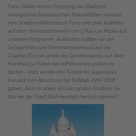
Paris. Neben einem Empfang der Stadt mit
vorzüglichen französischen Spezialitäten standen
eine Stadtrundfahrt durch Paris und zwei Auftritte
auf dem Weihnachtsmarkt von L’Hay Les Roses auf
unserem Programm. Außerdem hatten wir die
Gelegenheit zum Weihnachtseinkauf auf der
Champs Elysses sowie die Genehmigung, auf dem
Marsfeld zu Füßen des Eiffelturmes spielen zu
dürfen – dort, wo die drei Tenöre ihr legendäres
Konzert zum Abschluss der Fußball-WM 1998
gaben. Alles in allem also ein großes Erlebnis, für
das wir der Stadt Bad Hersfeld herzlich danken!