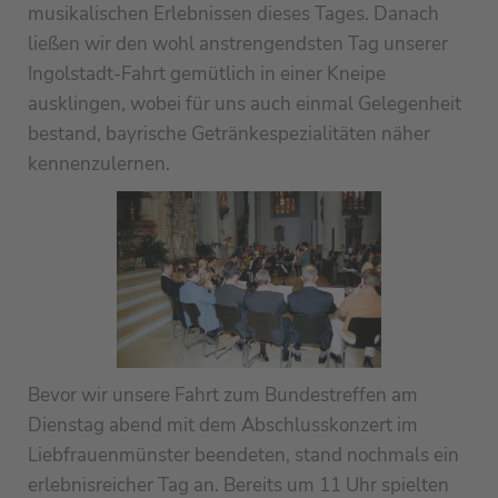
musikalischen Erlebnissen dieses Tages. Danach
ließen wir den wohl anstrengendsten Tag unserer
Ingolstadt-Fahrt gemütlich in einer Kneipe
ausklingen, wobei für uns auch einmal Gelegenheit
bestand, bayrische Getränkespezialitäten näher
kennenzulernen.
Bevor wir unsere Fahrt zum Bundestreffen am
Dienstag abend mit dem Abschlusskonzert im
Liebfrauenmünster beendeten, stand nochmals ein
erlebnisreicher Tag an. Bereits um 11 Uhr spielten