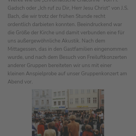
Gadsch oder „Ich ruf zu Dir, Herr Jesu Christ“ von J.S.
Bach, die wir trotz der frühen Stunde recht
ordentlich darbieten konnten. Beeindruckend war
die Größe der Kirche und damit verbunden eine für
uns außergewöhnliche Akustik. Nach dem
Mittagessen, das in den Gastfamilien eingenommen
wurde, und nach dem Besuch von Freiluftkonzerten
anderer Gruppen bereiteten wir uns mit einer
kleinen Anspielprobe auf unser Gruppenkonzert am
Abend vor.