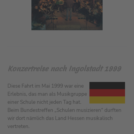
Konzertreise nach Ingolstadt 1999
Diese Fahrt im Mai 1999 war eine
Erlebnis, das man als Musikgruppe
einer Schule nicht jeden Tag hat.
Beim Bundestreffen „Schulen musizieren“ durften
wir dort nämlich das Land Hessen musikalisch
vertreten.