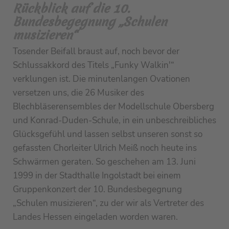
Rückblick auf die 10.
Bundesbegegnung „Schulen
musizieren“
Tosender Beifall braust auf, noch bevor der
Schlussakkord des Titels „Funky Walkin'“
verklungen ist. Die minutenlangen Ovationen
versetzen uns, die 26 Musiker des
Blechbläserensembles der Modellschule Obersberg
und Konrad-Duden-Schule, in ein unbeschreibliches
Glücksgefühl und lassen selbst unseren sonst so
gefassten Chorleiter Ulrich Meiß noch heute ins
Schwärmen geraten. So geschehen am 13. Juni
1999 in der Stadthalle Ingolstadt bei einem
Gruppenkonzert der 10. Bundesbegegnung
„Schulen musizieren“, zu der wir als Vertreter des
Landes Hessen eingeladen worden waren.