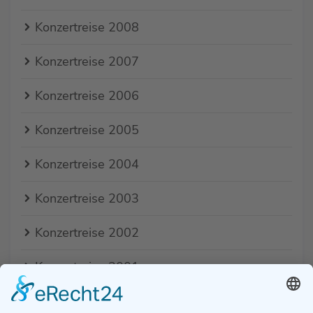
Konzertreise 2008
Konzertreise 2007
Konzertreise 2006
Konzertreise 2005
Konzertreise 2004
Konzertreise 2003
Konzertreise 2002
Konzertreise 2001
Konzertreise 2000