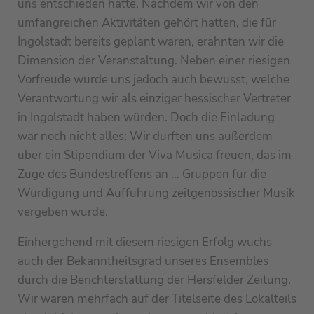
uns entschieden hatte. Nachdem wir von den
umfangreichen Aktivitäten gehört hatten, die für
Ingolstadt bereits geplant waren, erahnten wir die
Dimension der Veranstaltung. Neben einer riesigen
Vorfreude wurde uns jedoch auch bewusst, welche
Verantwortung wir als einziger hessischer Vertreter
in Ingolstadt haben würden. Doch die Einladung
war noch nicht alles: Wir durften uns außerdem
über ein Stipendium der Viva Musica freuen, das im
Zuge des Bundestreffens an … Gruppen für die
Würdigung und Aufführung zeitgenössischer Musik
vergeben wurde.
Einhergehend mit diesem riesigen Erfolg wuchs
auch der Bekanntheitsgrad unseres Ensembles
durch die Berichterstattung der Hersfelder Zeitung.
Wir waren mehrfach auf der Titelseite des Lokalteils