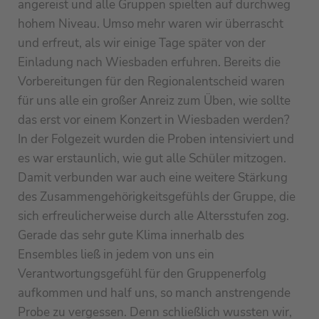
angereist und alle Gruppen spielten auf durchweg
hohem Niveau. Umso mehr waren wir überrascht
und erfreut, als wir einige Tage später von der
Einladung nach Wiesbaden erfuhren. Bereits die
Vorbereitungen für den Regionalentscheid waren
für uns alle ein großer Anreiz zum Üben, wie sollte
das erst vor einem Konzert in Wiesbaden werden?
In der Folgezeit wurden die Proben intensiviert und
es war erstaunlich, wie gut alle Schüler mitzogen.
Damit verbunden war auch eine weitere Stärkung
des Zusammengehörigkeitsgefühls der Gruppe, die
sich erfreulicherweise durch alle Altersstufen zog.
Gerade das sehr gute Klima innerhalb des
Ensembles ließ in jedem von uns ein
Verantwortungsgefühl für den Gruppenerfolg
aufkommen und half uns, so manch anstrengende
Probe zu vergessen. Denn schließlich wussten wir,