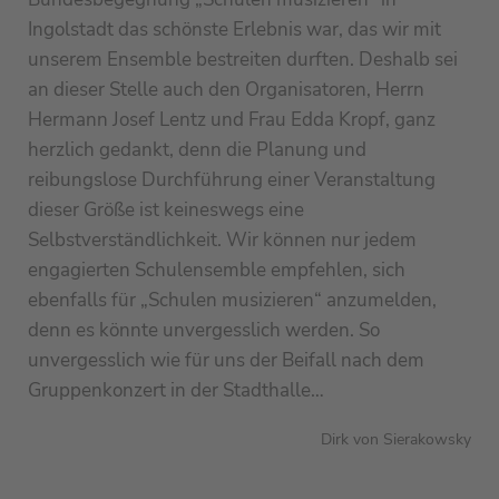
Ingolstadt das schönste Erlebnis war, das wir mit
unserem Ensemble bestreiten durften. Deshalb sei
an dieser Stelle auch den Organisatoren, Herrn
Hermann Josef Lentz und Frau Edda Kropf, ganz
herzlich gedankt, denn die Planung und
reibungslose Durchführung einer Veranstaltung
dieser Größe ist keineswegs eine
Selbstverständlichkeit. Wir können nur jedem
engagierten Schulensemble empfehlen, sich
ebenfalls für „Schulen musizieren“ anzumelden,
denn es könnte unvergesslich werden. So
unvergesslich wie für uns der Beifall nach dem
Gruppenkonzert in der Stadthalle…
Dirk von Sierakowsky