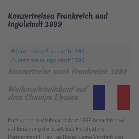
Konzertreisen Frankreich und
Ingolstadt 1999
#KonzertreiseFrankreich1999
#KonzertreiseIngolstadt1999
Konzertreise nach Frankreich 1999
Weihnachtseinkauf auf
dem Champs Elysses
Kurz vor dem Weihnachtsfest 1999 besuchten wir
auf Einladung der Stadt Bad Hersfeld die
Partnerstadt L’Hay Les Roses – eine Vorstadt von