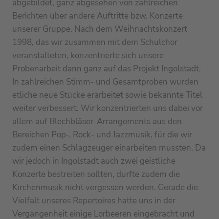
abgebildet, ganz abgesehen von zahlreichen
Berichten über andere Auftritte bzw. Konzerte
unserer Gruppe. Nach dem Weihnachtskonzert
1998, das wir zusammen mit dem Schulchor
veranstalteten, konzentrierte sich unsere
Probenarbeit dann ganz auf das Projekt Ingolstadt.
In zahlreichen Stimm- und Gesamtproben wurden
etliche neue Stücke erarbeitet sowie bekannte Titel
weiter verbessert. Wir konzentrierten uns dabei vor
allem auf Blechbläser-Arrangements aus den
Bereichen Pop-, Rock- und Jazzmusik, für die wir
zudem einen Schlagzeuger einarbeiten mussten. Da
wir jedoch in Ingolstadt auch zwei geistliche
Konzerte bestreiten sollten, durfte zudem die
Kirchenmusik nicht vergessen werden. Gerade die
Vielfalt unseres Repertoires hatte uns in der
Vergangenheit einige Lorbeeren eingebracht und