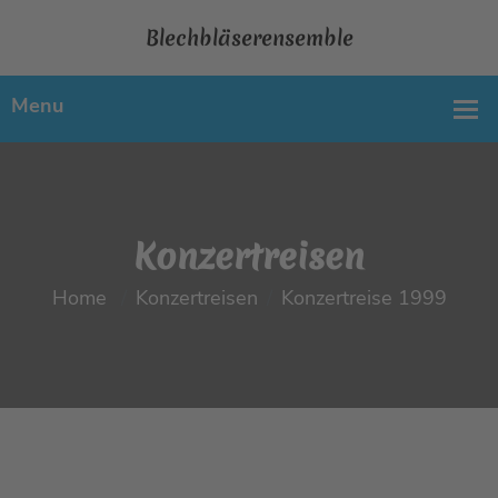
Blechbläserensemble
Konzertreisen
Home
Konzertreisen
Konzertreise 1999