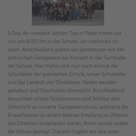
5.Tag: An unserem letzten Tag in Polen trafen wir
uns um 8.00 Uhr in der Schule, um nochmals zu
üben. Anschließend gaben wir gemeinsam mit den
polnischen Gastgebern ein Konzert in der Turnhalle
der Schule. Hier trafen sich nun noch einmal der
Schulleiter der polnischen Schule, unser Schulleiter
und der Landrat von Dzialdowo. Reden wurden
gehalten und Geschenke überreicht. Anschließend
besuchten unsere Schülerinnen und Schüler den
Unterricht an unserer Gastgeberschule, während die
Erwachsenen zu einem kleinen Empfang im Zimmer
des Direktors eingeladen waren. Ihnen wurde später
die Schule gezeigt. Danach folgten wir alle einer