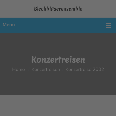
Blechbläserensemble
Konzertreisen
Home
Konzertreisen
Konzertreise 2002