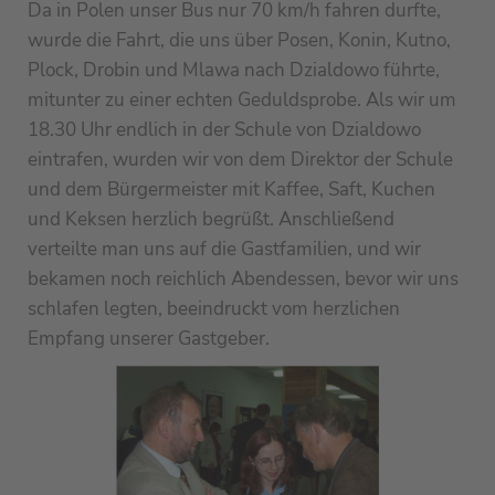
Da in Polen unser Bus nur 70 km/h fahren durfte,
wurde die Fahrt, die uns über Posen, Konin, Kutno,
Plock, Drobin und Mlawa nach Dzialdowo führte,
mitunter zu einer echten Geduldsprobe. Als wir um
18.30 Uhr endlich in der Schule von Dzialdowo
eintrafen, wurden wir von dem Direktor der Schule
und dem Bürgermeister mit Kaffee, Saft, Kuchen
und Keksen herzlich begrüßt. Anschließend
verteilte man uns auf die Gastfamilien, und wir
bekamen noch reichlich Abendessen, bevor wir uns
schlafen legten, beeindruckt vom herzlichen
Empfang unserer Gastgeber.