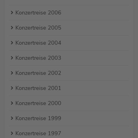
Konzertreise 2006
Konzertreise 2005
Konzertreise 2004
Konzertreise 2003
Konzertreise 2002
Konzertreise 2001
Konzertreise 2000
Konzertreise 1999
Konzertreise 1997