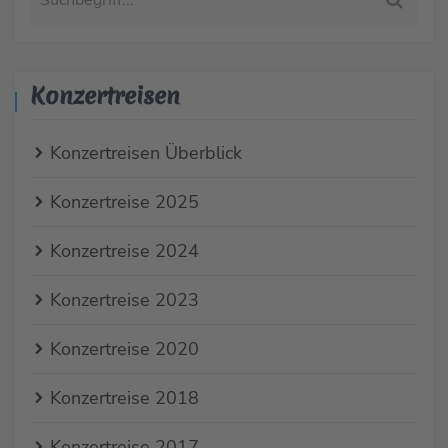
Konzertreisen
Konzertreisen Überblick
Konzertreise 2025
Konzertreise 2024
Konzertreise 2023
Konzertreise 2020
Konzertreise 2018
Konzertreise 2017