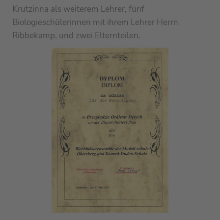
Krutzinna als weiterem Lehrer, fünf
Biologieschülerinnen mit ihrem Lehrer Herrn
Ribbekamp, und zwei Elternteilen.