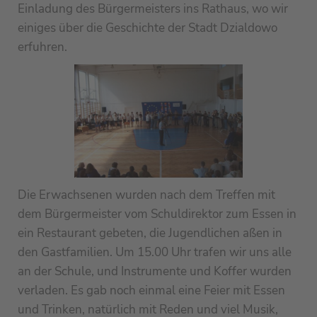
Einladung des Bürgermeisters ins Rathaus, wo wir
einiges über die Geschichte der Stadt Dzialdowo
erfuhren.
Die Erwachsenen wurden nach dem Treffen mit
dem Bürgermeister vom Schuldirektor zum Essen in
ein Restaurant gebeten, die Jugendlichen aßen in
den Gastfamilien. Um 15.00 Uhr trafen wir uns alle
an der Schule, und Instrumente und Koffer wurden
verladen. Es gab noch einmal eine Feier mit Essen
und Trinken, natürlich mit Reden und viel Musik,