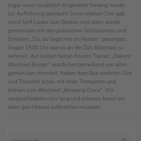
sogar unser zusätzlich eingeübter Gesang wurde
zur Aufführung gebracht. Unser kleiner Chor gab
somit fünf Lieder zum Besten, und dann wurde
gemeinsam mit den polnischen Schülerinnen und
Schülern „Du, du liegst mir im Herzen“ gesungen.
Gegen 19.00 Uhr war es an der Zeit Abschied zu
nehmen. Auf beiden Seiten flossen Tränen, „Nehmt
Abschied Brüder“ wurde herzzerreißend von allen
gemeinsam intoniert. Neben dem Bus warteten Dirk
und Thorsten schon mit ihren Trompeten und
bliesen zum Abschied „Amazing Grace“. Wir
verabschiedeten uns lang und intensiv, bevor wir
dann gen Heimat aufbrechen mussten.