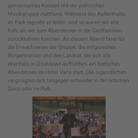
gemeinsames Konzert mit der polnischen
Musikgruppe stattfand. Während des Aufenthalts
im Park regnete es leider, und so waren wir alle
froh, als wir zum Abendessen in die Gastfamilien
zurückkehren konnten. An diesem Abend fand für
die Erwachsenen der Gruppe, die mitgereisten
Bürgermeister und den Landrat, die sich alle
ebenfalls in Dzialdowo aufhielten, ein festliches
Abendessen im Hotel Varia statt. Die Jugendlichen
vergnügten sich hingegen entweder in der örtlichen
Disco oder im Pub.