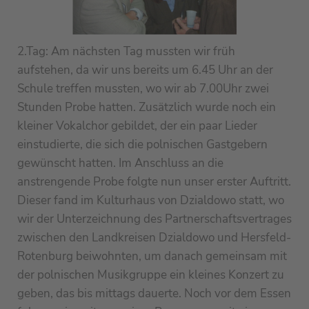
2.Tag: Am nächsten Tag mussten wir früh
aufstehen, da wir uns bereits um 6.45 Uhr an der
Schule treffen mussten, wo wir ab 7.00Uhr zwei
Stunden Probe hatten. Zusätzlich wurde noch ein
kleiner Vokalchor gebildet, der ein paar Lieder
einstudierte, die sich die polnischen Gastgebern
gewünscht hatten. Im Anschluss an die
anstrengende Probe folgte nun unser erster Auftritt.
Dieser fand im Kulturhaus von Dzialdowo statt, wo
wir der Unterzeichnung des Partnerschaftsvertrages
zwischen den Landkreisen Dzialdowo und Hersfeld-
Rotenburg beiwohnten, um danach gemeinsam mit
der polnischen Musikgruppe ein kleines Konzert zu
geben, das bis mittags dauerte. Noch vor dem Essen