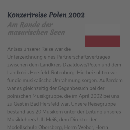
Konzertreise Polen 2002
Am Rande der
masurischen Seen
Anlass unserer Reise war die
Unterzeichnung eines Partnerschaftsvertrages
zwischen dem Landkreis Dzialdowo/Polen und dem
Landkreis Hersfeld-Rotenburg. Hierbei sollten wir
für die musikalische Umrahmung sorgen. Außerdem
war es gleichzeitig der Gegenbesuch bei der
polnischen Musikgruppe, die im April 2002 bei uns
zu Gast in Bad Hersfeld war. Unsere Reisegruppe
bestand aus 20 Musikern unter der Leitung unseres
Musiklehrers Ulli Meiß, dem Direktor der
Modellschule Obersberg, Herrn Weber, Herrn