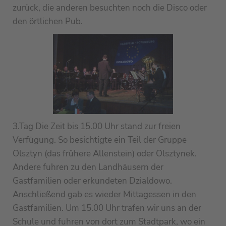
zurück, die anderen besuchten noch die Disco oder
den örtlichen Pub.
3.Tag Die Zeit bis 15.00 Uhr stand zur freien
Verfügung. So besichtigte ein Teil der Gruppe
Olsztyn (das frühere Allenstein) oder Olsztynek.
Andere fuhren zu den Landhäusern der
Gastfamilien oder erkundeten Dzialdowo.
Anschließend gab es wieder Mittagessen in den
Gastfamilien. Um 15.00 Uhr trafen wir uns an der
Schule und fuhren von dort zum Stadtpark, wo ein