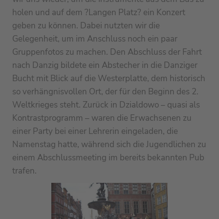
holen und auf dem ?Langen Platz? ein Konzert
geben zu können. Dabei nutzten wir die
Gelegenheit, um im Anschluss noch ein paar
Gruppenfotos zu machen. Den Abschluss der Fahrt
nach Danzig bildete ein Abstecher in die Danziger
Bucht mit Blick auf die Westerplatte, dem historisch
so verhängnisvollen Ort, der für den Beginn des 2.
Weltkrieges steht. Zurück in Dzialdowo – quasi als
Kontrastprogramm – waren die Erwachsenen zu
einer Party bei einer Lehrerin eingeladen, die
Namenstag hatte, während sich die Jugendlichen zu
einem Abschlussmeeting im bereits bekannten Pub
trafen.