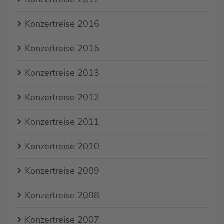
Konzertreise 2016
Konzertreise 2015
Konzertreise 2013
Konzertreise 2012
Konzertreise 2011
Konzertreise 2010
Konzertreise 2009
Konzertreise 2008
Konzertreise 2007