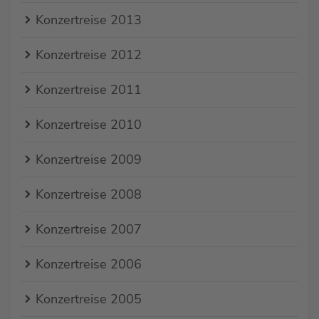
Konzertreise 2013
Konzertreise 2012
Konzertreise 2011
Konzertreise 2010
Konzertreise 2009
Konzertreise 2008
Konzertreise 2007
Konzertreise 2006
Konzertreise 2005