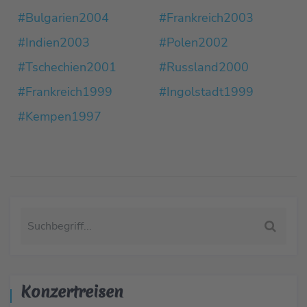
#Bulgarien2004
#Frankreich2003
#Indien2003
#Polen2002
#Tschechien2001
#Russland2000
#Frankreich1999
#Ingolstadt1999
#Kempen1997
Konzertreisen