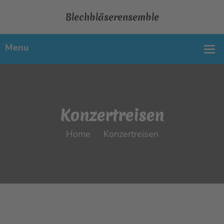
Blechbläserensemble
Konzertreisen
Home
Konzertreisen