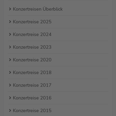
Konzertreisen Überblick
Konzertreise 2025
Konzertreise 2024
Konzertreise 2023
Konzertreise 2020
Konzertreise 2018
Konzertreise 2017
Konzertreise 2016
Konzertreise 2015