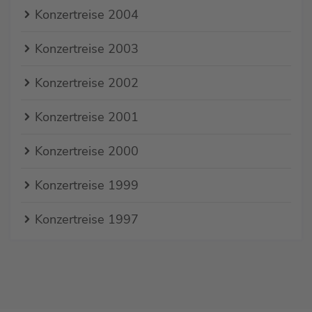
Konzertreise 2004
Konzertreise 2003
Konzertreise 2002
Konzertreise 2001
Konzertreise 2000
Konzertreise 1999
Konzertreise 1997